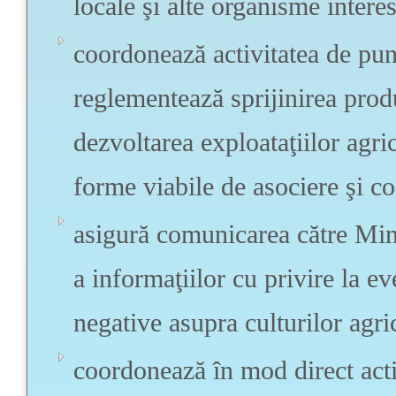
locale şi alte organisme interes
coordonează activitatea de pun
reglementează sprijinirea produc
dezvoltarea exploataţiilor agri
forme viabile de asociere şi c
asigură comunicarea către Mini
a informaţiilor cu privire la 
negative asupra culturilor agri
coordonează în mod direct acti