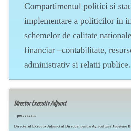
Compartimentul politici si stat
implementare a politicilor in 
schemelor de calitate national
financiar –contabilitate, resurs
administrativ si relatii publice.
Director Executiv Adjunct
– post vacant
Directorul Executiv Adjunct al Direcţiei pentru Agricultură Judeţene B