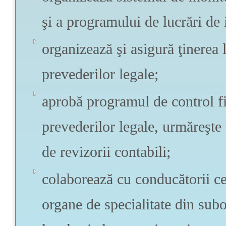
şi a programului de lucrări de i
organizează şi asigură ţinerea 
prevederilor legale;
aprobă programul de control fi
prevederilor legale, urmăreşte 
de revizorii contabili;
colaborează cu conducătorii celo
organe de specialitate din subo