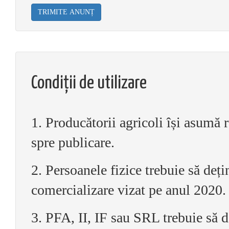
TRIMITE ANUNȚ
Condiții de utilizare
1. Producătorii agricoli își asumă 
spre publicare.
2. Persoanele fizice trebuie să deț
comercializare vizat pe anul 2020.
3. PFA, II, IF sau SRL trebuie să d