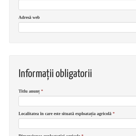
Adresă web
Informații obligatorii
Titlu anunț
*
Localitatea în care este situată exploatația agricolă
*